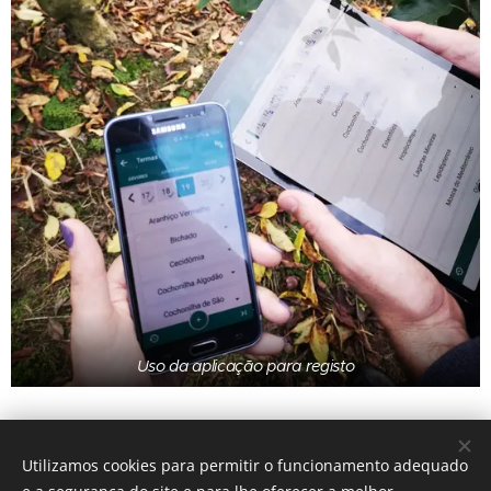
Uso da aplicação para registo
Utilizamos cookies para permitir o funcionamento adequado