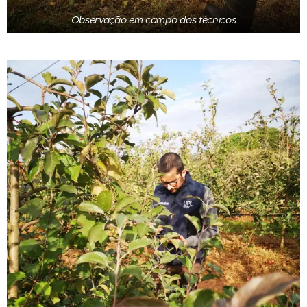
Observação em campo dos técnicos