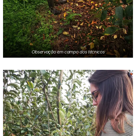
Observação em campo dos técnicos