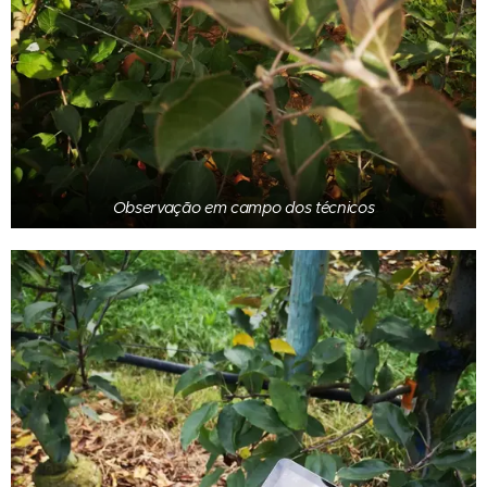
Observação em campo dos técnicos