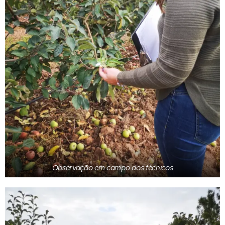
Observação em campo dos técnicos