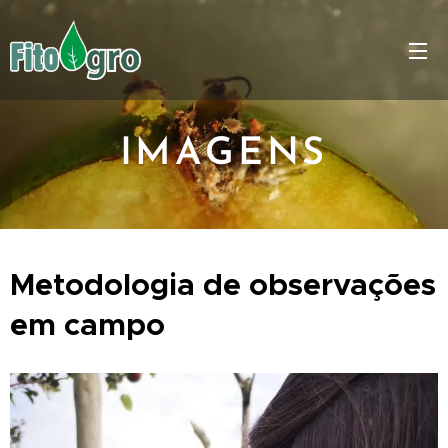
IMAGENS
Metodologia de observações
em campo