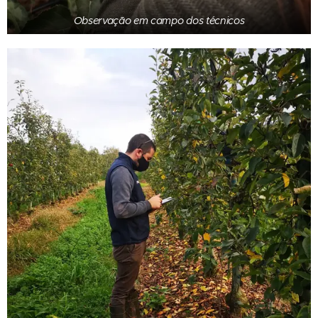
Observação em campo dos técnicos